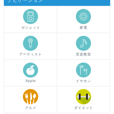
ナビゲーション
ガジェット
家電
アーティスト
音楽教室
Apple
イヤホン
グルメ
ダイエット