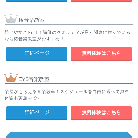
椿音楽教室
通いやすさNo.1！講師のクオリティが高く関東に住んでいる
なら椿音楽教室がおすすめ！
詳細ページ
無料体験はこちら
EYS音楽教室
楽器がもらえる音楽教室！スケジュールを自由に選べて無料
体験も実施中です。
詳細ページ
無料体験はこちら