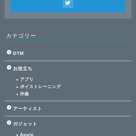
カテゴリー
DTM
お役立ち
アプリ
ボイストレーニング
作曲
アーティスト
ガジェット
Apple