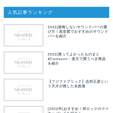
人気記事ランキング
2022|後悔しないサウンドバーの選
び方！高音質でおすすめのサウンド
バーを紹介
2022|買ってよかったものまと
め!amazon・楽天で買うべき商品
を紹介
【フジファブリック】志村正彦とい
う天才が残した名曲達
[2022年]おすすめ！邦ロックのマイ