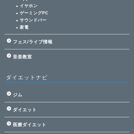
イヤホン
ゲーミングPC
サウンドバー
家電
フェス/ライブ情報
音楽教室
ダイエットナビ
ジム
ダイエット
医療ダイエット