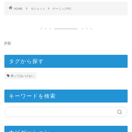
HOME
ガジェット
ゲーミングPC
PR
タグから探す
買ってはいけない
キーワードを検索