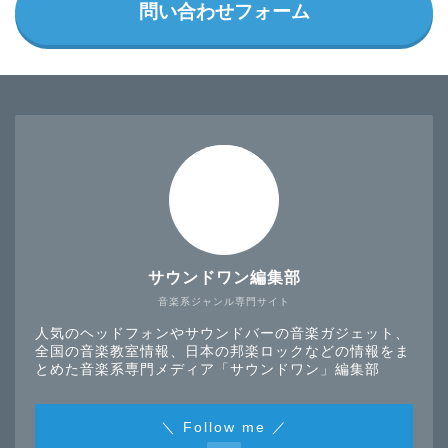
問い合わせフォーム
サウンドワン編集部
音楽系ジャンル専門サイト
人気のヘッドフォンやサウンドバーの音楽ガジェット、
全国の音楽教室情報、日本の邦楽ロックなどの情報をま
とめた音楽系専門メディア「サウンドワン」編集部
＼ Follow me ／