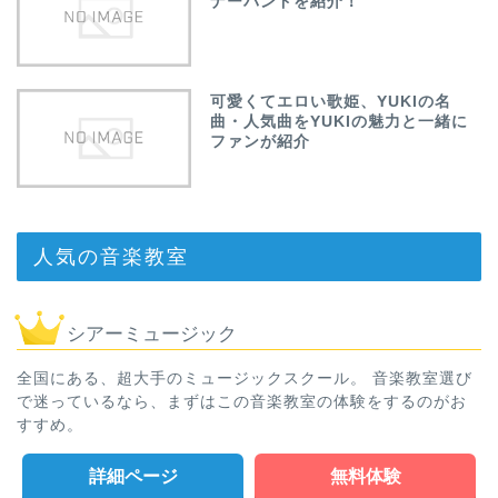
ナーバンドを紹介！
可愛くてエロい歌姫、YUKIの名
曲・人気曲をYUKIの魅力と一緒に
ファンが紹介
人気の音楽教室
シアーミュージック
全国にある、超大手のミュージックスクール。 音楽教室選び
で迷っているなら、まずはこの音楽教室の体験をするのがお
すすめ。
詳細ページ
無料体験