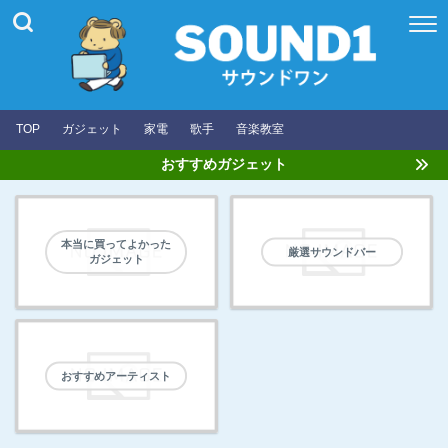
TOP
ガジェット
家電
歌手
音楽教室
おすすめガジェット
本当に買ってよかった
厳選サウンドバー
ガジェット
おすすめアーティスト