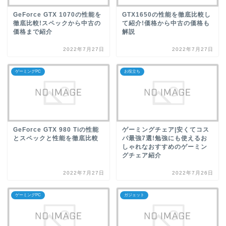
GeForce GTX 1070の性能を
GTX1650の性能を徹底比較し
徹底比較!スペックから中古の
て紹介!価格から中古の価格も
価格まで紹介
解説
2022年7月27日
2022年7月27日
ゲーミングPC
お役立ち
GeForce GTX 980 Tiの性能
ゲーミングチェア|安くてコス
とスペックと性能を徹底比較
パ最強7選!勉強にも使えるお
しゃれなおすすめのゲーミン
グチェア紹介
2022年7月27日
2022年7月26日
ゲーミングPC
ガジェット