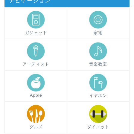
ナビゲーション
ガジェット
家電
アーティスト
音楽教室
Apple
イヤホン
グルメ
ダイエット