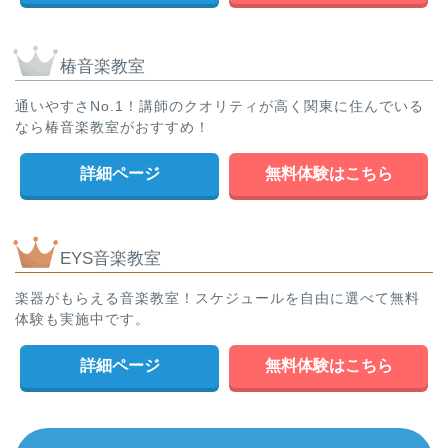
椿音楽教室
通いやすさNo.1！講師のクオリティが高く関東に住んでいる
なら椿音楽教室がおすすめ！
詳細ページ
無料体験はこちら
EYS音楽教室
楽器がもらえる音楽教室！スケジュールを自由に選べて無料
体験も実施中です。
詳細ページ
無料体験はこちら