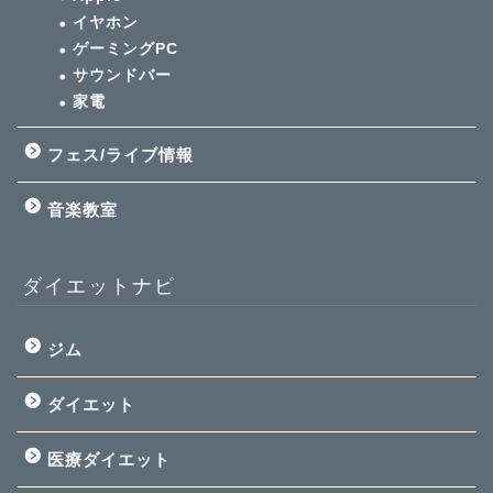
イヤホン
ゲーミングPC
サウンドバー
家電
フェス/ライブ情報
音楽教室
ダイエットナビ
ジム
ダイエット
医療ダイエット