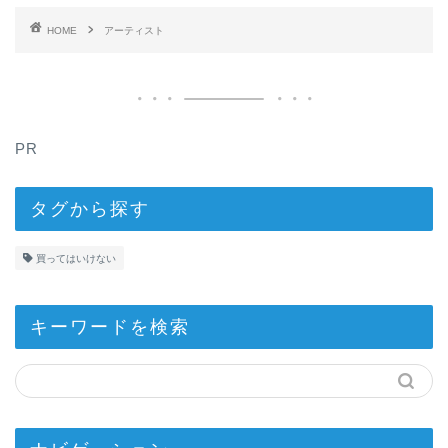
HOME
アーティスト
PR
タグから探す
買ってはいけない
キーワードを検索