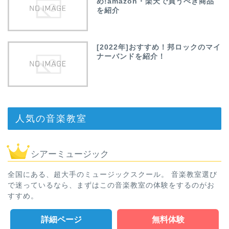
め!amazon・楽天で買うべき商品
を紹介
[2022年]おすすめ！邦ロックのマイ
ナーバンドを紹介！
人気の音楽教室
シアーミュージック
全国にある、超大手のミュージックスクール。 音楽教室選び
で迷っているなら、まずはこの音楽教室の体験をするのがお
すすめ。
詳細ページ
無料体験