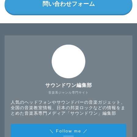
問い合わせフォーム
サウンドワン編集部
音楽系ジャンル専門サイト
人気のヘッドフォンやサウンドバーの音楽ガジェット、
全国の音楽教室情報、日本の邦楽ロックなどの情報をま
とめた音楽系専門メディア「サウンドワン」編集部
＼ Follow me ／