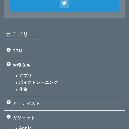
カテゴリー
DTM
お役立ち
アプリ
ボイストレーニング
作曲
アーティスト
ガジェット
Apple