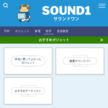
TOP
ガジェット
家電
歌手
音楽教室
おすすめガジェット
本当に買ってよかった
厳選サウンドバー
ガジェット
おすすめアーティスト