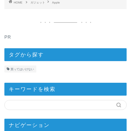
HOME
ガジェット
Apple
PR
タグから探す
買ってはいけない
キーワードを検索
ナビゲーション