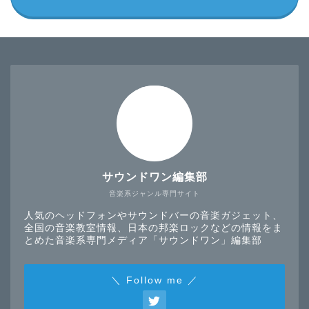
サウンドワン編集部
音楽系ジャンル専門サイト
人気のヘッドフォンやサウンドバーの音楽ガジェット、
全国の音楽教室情報、日本の邦楽ロックなどの情報をま
とめた音楽系専門メディア「サウンドワン」編集部
＼ Follow me ／