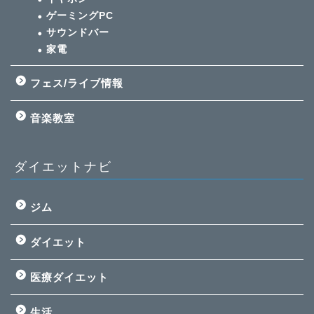
ゲーミングPC
サウンドバー
家電
フェス/ライブ情報
音楽教室
ダイエットナビ
ジム
ダイエット
医療ダイエット
生活