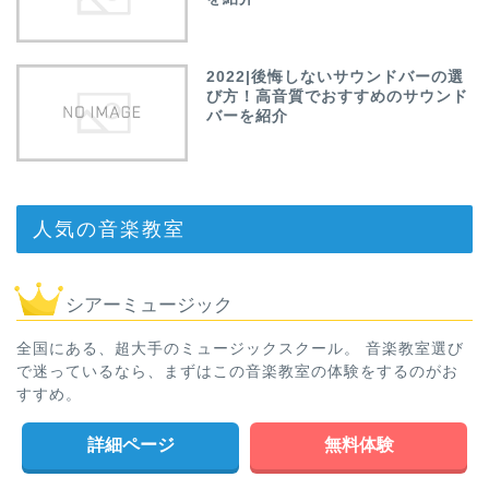
2022|後悔しないサウンドバーの選
び方！高音質でおすすめのサウンド
バーを紹介
人気の音楽教室
シアーミュージック
全国にある、超大手のミュージックスクール。 音楽教室選び
で迷っているなら、まずはこの音楽教室の体験をするのがお
すすめ。
詳細ページ
無料体験