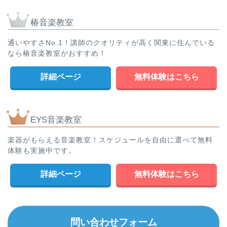
椿音楽教室
通いやすさNo.1！講師のクオリティが高く関東に住んでいる
なら椿音楽教室がおすすめ！
詳細ページ
無料体験はこちら
EYS音楽教室
楽器がもらえる音楽教室！スケジュールを自由に選べて無料
体験も実施中です。
詳細ページ
無料体験はこちら
問い合わせフォーム