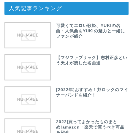
人気記事ランキング
可愛くてエロい歌姫、YUKIの名
曲・人気曲をYUKIの魅力と一緒に
ファンが紹介
【フジファブリック】志村正彦とい
う天才が残した名曲達
[2022年]おすすめ！邦ロックのマイ
ナーバンドを紹介！
2022|買ってよかったものまと
め!amazon・楽天で買うべき商品
を紹介