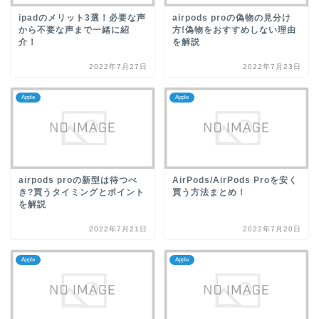
ipadのメリット3選！必要な声
airpods proの偽物の見分け
から不要な声まで一緒に紹
方!偽物をおすすめしない理由
介！
を解説
2022年7月27日
2022年7月23日
Apple
Apple
airpods proの新型は待つべ
AirPods/AirPods Proを安く
き?買うタイミングとポイント
買う方法まとめ！
を解説
2022年7月21日
2022年7月20日
Apple
Apple