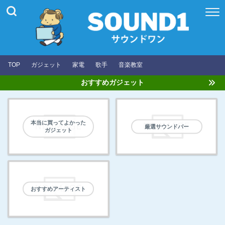
TOP
ガジェット
家電
歌手
音楽教室
おすすめガジェット
本当に買ってよかった
厳選サウンドバー
ガジェット
おすすめアーティスト