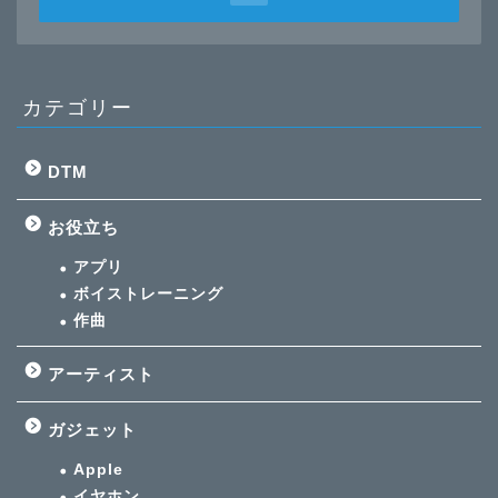
カテゴリー
DTM
お役立ち
アプリ
ボイストレーニング
作曲
アーティスト
ガジェット
Apple
イヤホン