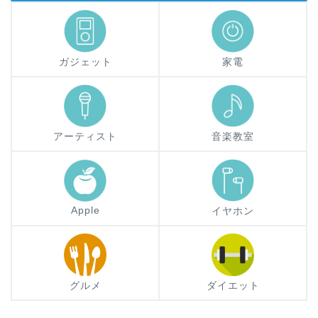
ガジェット
家電
アーティスト
音楽教室
Apple
イヤホン
グルメ
ダイエット