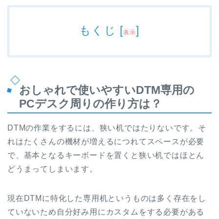
もくじ
[
]
表示
おしゃれで使いやすいDTM専用の
PCデスク周りの作り方は？
DTMの作業をするには、狭い机ではたりないです。そ
れはたくさんの機材が増えるにつれてスペースが必要
で、基本となるキーボードを置くと狭い机ではほとん
どうまってしまいます。
現在DTMに特化した専用机というものは多く存在をし
ていないため自分好み用にカスタムをする必要がある