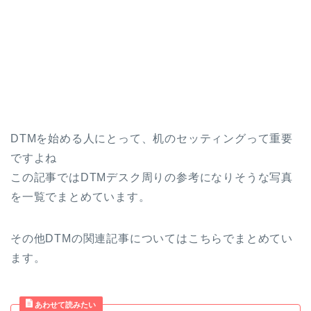
DTMを始める人にとって、机のセッティングって重要
ですよね
この記事ではDTMデスク周りの参考になりそうな写真
を一覧でまとめています。
その他DTMの関連記事についてはこちらでまとめてい
ます。