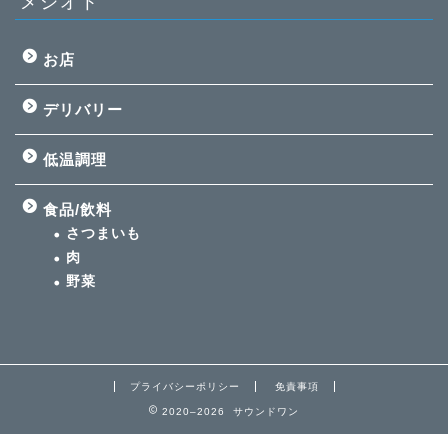
メシオト
お店
デリバリー
低温調理
食品/飲料
さつまいも
肉
野菜
プライバシーポリシー
免責事項
2020–2026 サウンドワン