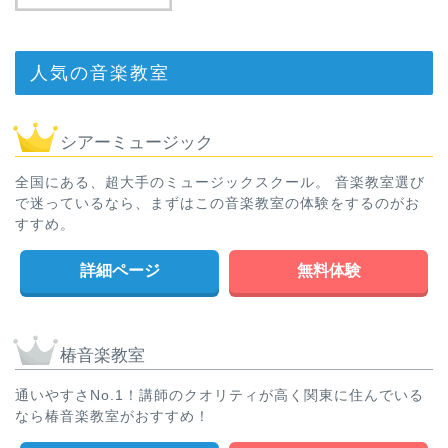
人気の音楽教室
シアーミュージック
全国にある、超大手のミュージックスクール。 音楽教室選び
で迷っているなら、まずはこの音楽教室の体験をするのがお
すすめ。
詳細ページ
無料体験
椿音楽教室
通いやすさNo.1！講師のクオリティが高く関東に住んでいる
なら椿音楽教室がおすすめ！