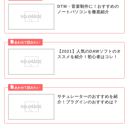
DTM・音楽制作に！おすすめの
ノートパソコンを徹底紹介
【2021】人気のDAWソフトのオ
ススメを紹介！初心者はコレ！
サチュレーターのおすすめを紹
介！プラグインのおすすめは？