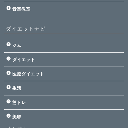
音楽教室
ダイエットナビ
ジム
ダイエット
医療ダイエット
生活
筋トレ
美容