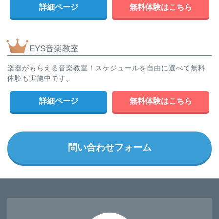
詳細ページ
無料体験はこちら
EYS音楽教室
楽器がもらえる音楽教室！スケジュールを自由に選べて無料
体験も実施中です。
詳細ページ
無料体験はこちら
問い合わせフォーム