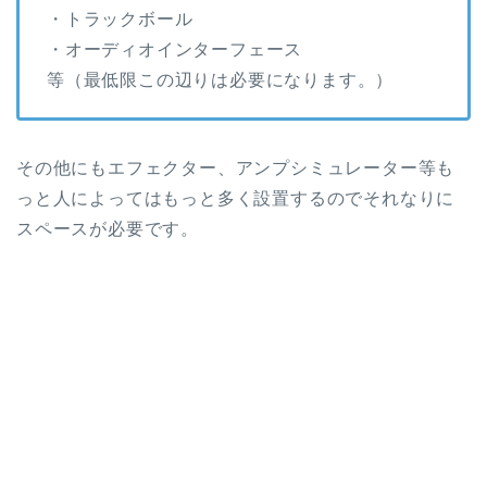
・トラックボール
・オーディオインターフェース
等（最低限この辺りは必要になります。）
その他にもエフェクター、アンプシミュレーター等も
っと人によってはもっと多く設置するのでそれなりに
スペースが必要です。