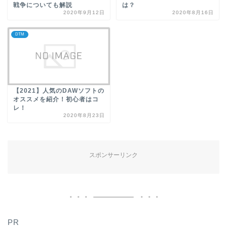
戦争についても解説
は？
2020年9月12日
2020年8月16日
DTM
【2021】人気のDAWソフトの
オススメを紹介！初心者はコ
レ！
2020年8月23日
スポンサーリンク
PR