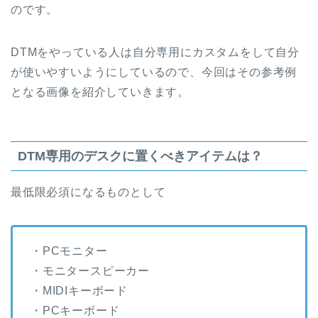
のです。
DTMをやっている人は自分専用にカスタムをして自分
が使いやすいようにしているので、今回はその参考例
となる画像を紹介していきます。
DTM専用のデスクに置くべきアイテムは？
最低限必須になるものとして
・PCモニター
・モニタースピーカー
・MIDIキーボード
・PCキーボード