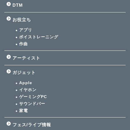
DTM
お役立ち
アプリ
ボイストレーニング
作曲
アーティスト
ガジェット
Apple
イヤホン
ゲーミングPC
サウンドバー
家電
フェス/ライブ情報