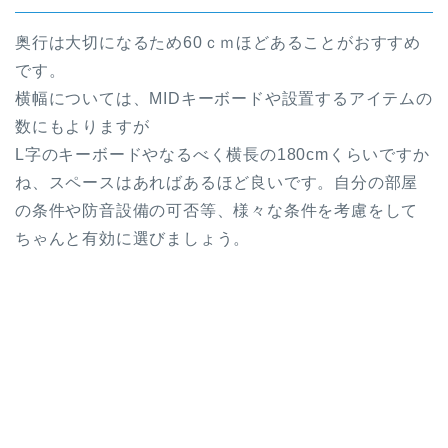
奥行は大切になるため60ｃｍほどあることがおすすめ
です。
横幅については、MIDキーボードや設置するアイテムの
数にもよりますが
L字のキーボードやなるべく横長の180cmくらいですか
ね、スペースはあればあるほど良いです。自分の部屋
の条件や防音設備の可否等、様々な条件を考慮をして
ちゃんと有効に選びましょう。