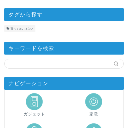
タグから探す
買ってはいけない
キーワードを検索
ナビゲーション
ガジェット
家電