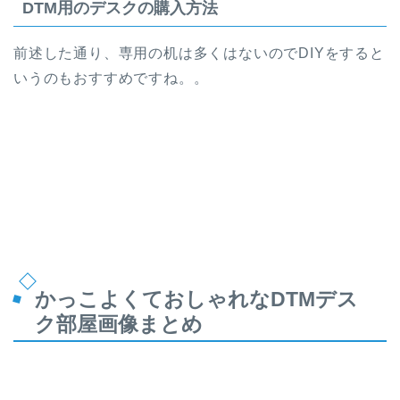
DTM用のデスクの購入方法
前述した通り、専用の机は多くはないのでDIYをすると
いうのもおすすめですね。。
かっこよくておしゃれなDTMデス
ク部屋画像まとめ