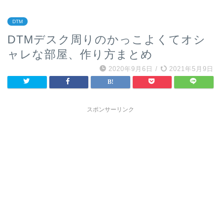
DTM
DTMデスク周りのかっこよくてオシ
ャレな部屋、作り方まとめ
2020年9月6日
/
2021年5月9日
スポンサーリンク