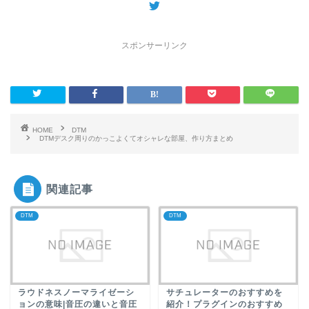
スポンサーリンク
HOME
DTM
DTMデスク周りのかっこよくてオシャレな部屋、作り方まとめ
関連記事
DTM
DTM
ラウドネスノーマライゼーシ
サチュレーターのおすすめを
ョンの意味|音圧の違いと音圧
紹介！プラグインのおすすめ