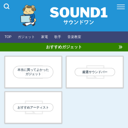
TOP
ガジェット
家電
歌手
音楽教室
おすすめガジェット
本当に買ってよかった
厳選サウンドバー
ガジェット
おすすめアーティスト