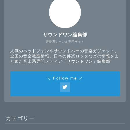
サウンドワン編集部
音楽系ジャンル専門サイト
人気のヘッドフォンやサウンドバーの音楽ガジェット、
全国の音楽教室情報、日本の邦楽ロックなどの情報をま
とめた音楽系専門メディア「サウンドワン」編集部
＼ Follow me ／
カテゴリー