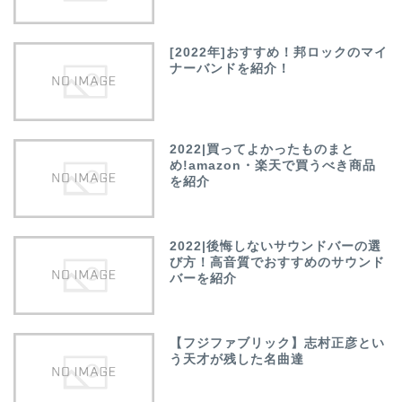
[2022年]おすすめ！邦ロックのマイ
ナーバンドを紹介！
2022|買ってよかったものまと
め!amazon・楽天で買うべき商品
を紹介
2022|後悔しないサウンドバーの選
び方！高音質でおすすめのサウンド
バーを紹介
【フジファブリック】志村正彦とい
う天才が残した名曲達