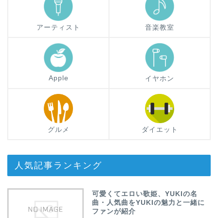
アーティスト
音楽教室
Apple
イヤホン
グルメ
ダイエット
人気記事ランキング
可愛くてエロい歌姫、YUKIの名
曲・人気曲をYUKIの魅力と一緒に
ファンが紹介