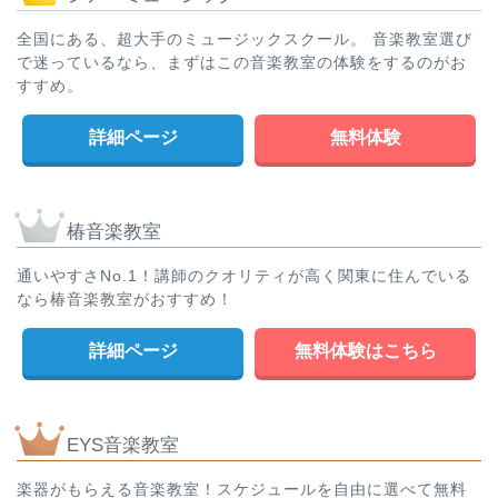
全国にある、超大手のミュージックスクール。 音楽教室選び
で迷っているなら、まずはこの音楽教室の体験をするのがお
すすめ。
詳細ページ
無料体験
椿音楽教室
通いやすさNo.1！講師のクオリティが高く関東に住んでいる
なら椿音楽教室がおすすめ！
詳細ページ
無料体験はこちら
EYS音楽教室
楽器がもらえる音楽教室！スケジュールを自由に選べて無料