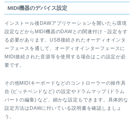
MIDI機器のデバイス設定
インストール後DAWアプリケーションを開いたら環境
設定などからMIDI機器のDAWとの関連付け・設定をす
る必要があります。USB接続されたオーディオインタ
ーフェースを通して、オーディオインターフェースに
MIDI接続された音源等を使用する場合はこの設定が必
要です。
その他MIDIキーボードなどのコントローラーの操作具
合 (ピッチベンドなど) の設定やドラムマップ (ドラム
パートの編集) など、細かな設定もできます。具体的な
設定方法はDAWに付いている説明書を確認しましょ
う。