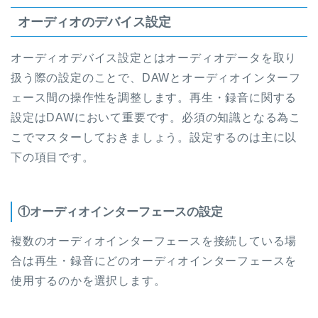
オーディオのデバイス設定
オーディオデバイス設定とはオーディオデータを取り
扱う際の設定のことで、DAWとオーディオインターフ
ェース間の操作性を調整します。再生・録音に関する
設定はDAWにおいて重要です。必須の知識となる為こ
こでマスターしておきましょう。設定するのは主に以
下の項目です。
①オーディオインターフェースの設定
複数のオーディオインターフェースを接続している場
合は再生・録音にどのオーディオインターフェースを
使用するのかを選択します。