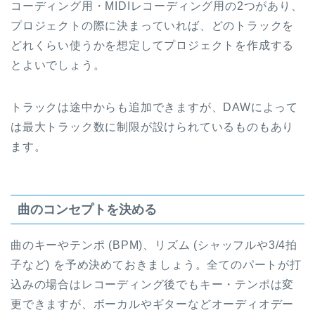
コーディング用・MIDIレコーディング用の2つがあり、
プロジェクトの際に決まっていれば、どのトラックを
どれくらい使うかを想定してプロジェクトを作成する
とよいでしょう。
トラックは途中からも追加できますが、DAWによって
は最大トラック数に制限が設けられているものもあり
ます。
曲のコンセプトを決める
曲のキーやテンポ (BPM)、リズム (シャッフルや3/4拍
子など) を予め決めておきましょう。全てのパートが打
込みの場合はレコーディング後でもキー・テンポは変
更できますが、ボーカルやギターなどオーディオデー