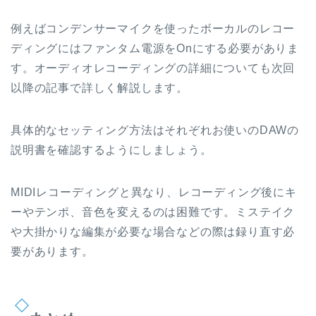
例えばコンデンサーマイクを使ったボーカルのレコー
ディングにはファンタム電源をOnにする必要がありま
す。オーディオレコーディングの詳細についても次回
以降の記事で詳しく解説します。
具体的なセッティング方法はそれぞれお使いのDAWの
説明書を確認するようにしましょう。
MIDIレコーディングと異なり、レコーディング後にキ
ーやテンポ、音色を変えるのは困難です。ミステイク
や大掛かりな編集が必要な場合などの際は録り直す必
要があります。