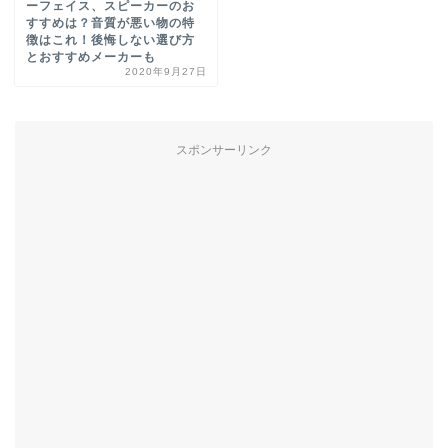
ーフェイス、スピーカーのお
すすめは？音質が悪い物の特
徴はこれ！後悔しない選び方
とおすすめメーカーも
2020年9月27日
スポンサーリンク