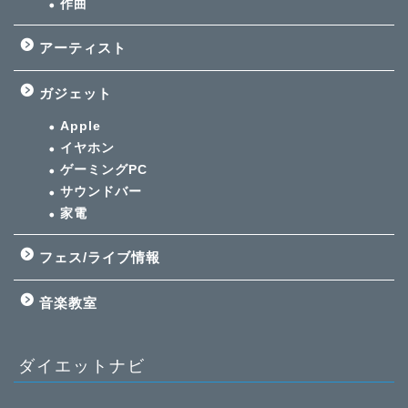
作曲
アーティスト
ガジェット
Apple
イヤホン
ゲーミングPC
サウンドバー
家電
フェス/ライブ情報
音楽教室
ダイエットナビ