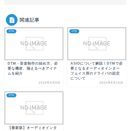
関連記事
DTM
DTM
DTM・音楽制作の始め方、必
ASIOについて解説！DTMで必
要な機材、揃えるべきアイテ
要となるオーディオインター
ムを紹介
フェイス用のドライバの設定
について
2020年9月6日
2020年8月16日
DTM
【最新版】オーディオインタ