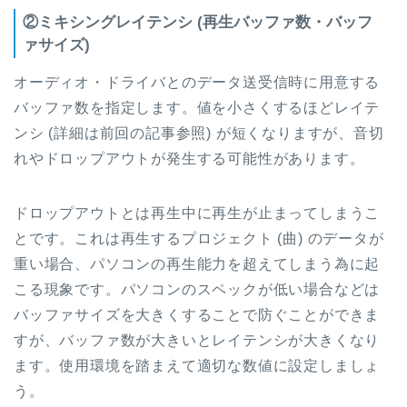
②ミキシングレイテンシ (再生バッファ数・バッフ
ァサイズ)
オーディオ・ドライバとのデータ送受信時に用意する
バッファ数を指定します。値を小さくするほどレイテ
ンシ (詳細は前回の記事参照) が短くなりますが、音切
れやドロップアウトが発生する可能性があります。
ドロップアウトとは再生中に再生が止まってしまうこ
とです。これは再生するプロジェクト (曲) のデータが
重い場合、パソコンの再生能力を超えてしまう為に起
こる現象です。パソコンのスペックが低い場合などは
バッファサイズを大きくすることで防ぐことができま
すが、バッファ数が大きいとレイテンシが大きくなり
ます。使用環境を踏まえて適切な数値に設定しましょ
う。