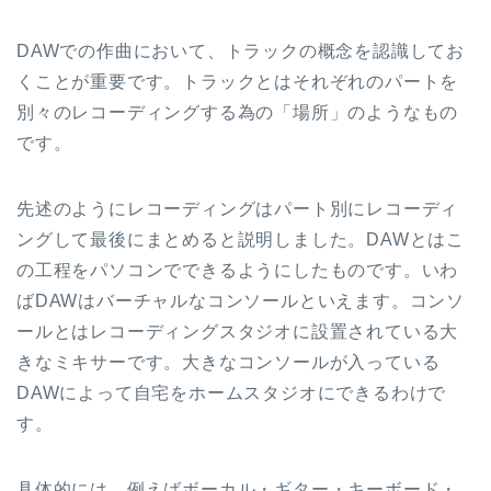
DAWでの作曲において、トラックの概念を認識してお
くことが重要です。トラックとはそれぞれのパートを
別々のレコーディングする為の「場所」のようなもの
です。
先述のようにレコーディングはパート別にレコーディ
ングして最後にまとめると説明しました。DAWとはこ
の工程をパソコンでできるようにしたものです。いわ
ばDAWはバーチャルなコンソールといえます。コンソ
ールとはレコーディングスタジオに設置されている大
きなミキサーです。大きなコンソールが入っている
DAWによって自宅をホームスタジオにできるわけで
す。
具体的には、例えばボーカル・ギター・キーボード・