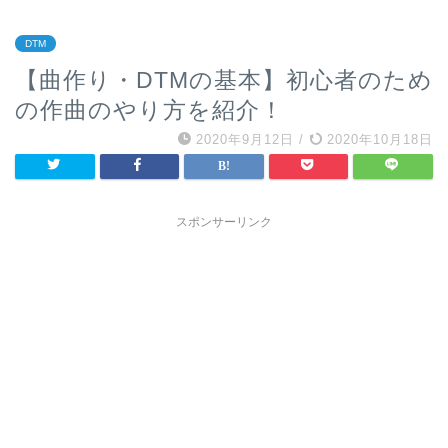
DTM
【曲作り・DTMの基本】初心者のため
の作曲のやり方を紹介！
2020年9月12日
/
2020年10月18日
スポンサーリンク