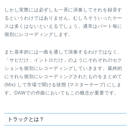
しかし実際には必ずしも一斉に演奏してそれを録音す
るというわけではありません。むしろそういったケー
スは多くはないといえるでしょう。通常はパート毎に
個別にレコーディングします。
また基本的には一曲を通して演奏するわけではなく、
「サビだけ、イントロだけ」のようにそれぞれのセク
ションを個別にレコーディングしていきます。最終的
にそれら個別にレコーディングされたものをまとめて
(Mix) して市場で聞ける状態 (マスターテープ) にしま
す。DAWでの作曲においてもこの概念が重要です。
トラックとは？