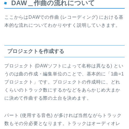
DAW＿作曲の流れについて
ここからはDAWでの作曲 (レコーディング) における基
本的な流れについてわかりやすく説明していきます。
プロジェクトを作成する
プロジェクト (DAWソフトによって名称は異なる) とい
うのは曲の作成・編集単位のことで、基本的に「1曲=1
プロジェクト」です。プロジェクトの作成時に、どれ
くらいのトラック数にするかなどをあらかじめ大まか
に決めて作曲する際の土台を決めます。
パート (使用する音色) が多ければ当然ながらトラック
数もその分必要となります。トラックはオーディオレ