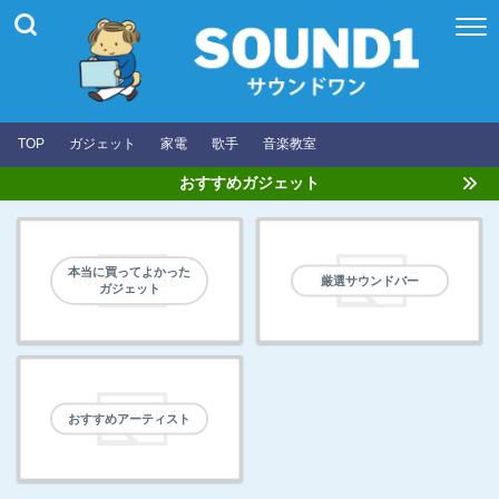
TOP
ガジェット
家電
歌手
音楽教室
おすすめガジェット
本当に買ってよかった
厳選サウンドバー
ガジェット
おすすめアーティスト