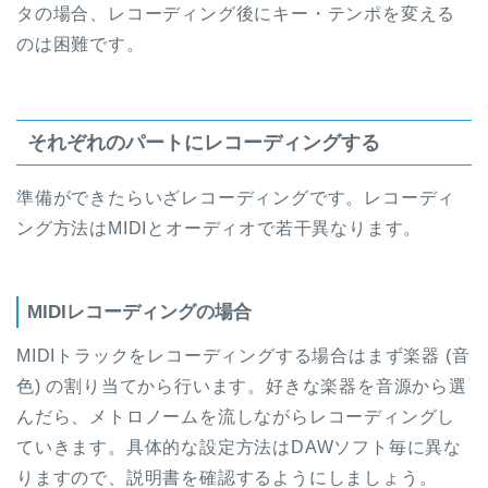
タの場合、レコーディング後にキー・テンポを変える
のは困難です。
それぞれのパートにレコーディングする
準備ができたらいざレコーディングです。レコーディ
ング方法はMIDIとオーディオで若干異なります。
MIDIレコーディングの場合
MIDIトラックをレコーディングする場合はまず楽器 (音
色) の割り当てから行います。好きな楽器を音源から選
んだら、メトロノームを流しながらレコーディングし
ていきます。具体的な設定方法はDAWソフト毎に異な
りますので、説明書を確認するようにしましょう。