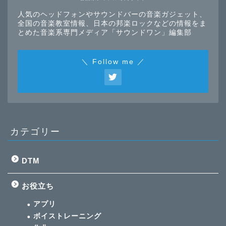
人気のヘッドフォンやサウンドバーの音楽ガジェット、
全国の音楽教室情報、日本の邦楽ロックなどの情報をま
とめた音楽系専門メディア「サウンドワン」編集部
＼ Follow me ／
カテゴリー
DTM
お役立ち
アプリ
ボイストレーニング