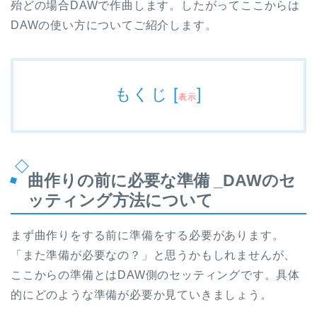
殆どの場合DAWで作曲します。したがってここからは
DAWの使い方についてご紹介します。
もくじ
[
]
表示
曲作りの前に必要な準備 _DAWのセ
ッティング方法について
まず曲作りをする前に準備をする必要があります。
「また準備が必要なの？」と思うかもしれませんが、
ここからの準備とはDAW側のセッティングです。具体
的にどのような準備が必要か見ていきましょう。