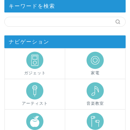
キーワードを検索
ナビゲーション
ガジェット
家電
アーティスト
音楽教室