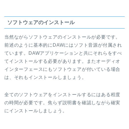
ソフトウェアのインストール
当然ながらソフトウェアのインストールが必要です。
前述のように基本的にDAWにはソフト音源が付属され
ています。DAWアプリケーションと共にそれらをすべ
てインストールする必要があります。またオーディオ
インターフェースにもソフトウェアが付いている場合
は、それもインストールしましょう。
全てのソフトウェアをインストールするにはある程度
の時間が必要です。焦らず説明書を確認しながら確実
にインストールしましょう。