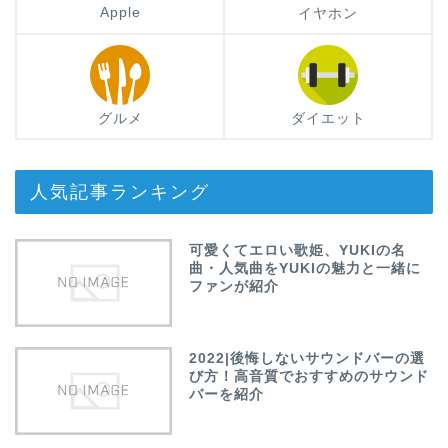
Apple
イヤホン
グルメ
ダイエット
人気記事ランキング
可愛くてエロい歌姫、YUKIの名
曲・人気曲をYUKIの魅力と一緒に
ファンが紹介
2022|後悔しないサウンドバーの選
び方！高音質でおすすめのサウンド
バーを紹介