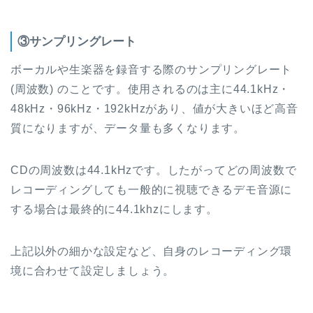
③サンプリングレート
ボーカルや生楽器を録音する際のサンプリングレート
(周波数) のことです。使用されるのは主に44.1kHz・
48kHz・96kHz・192kHzがあり、値が大きいほど高音
質になりますが、データ量も多くなります。
CDの周波数は44.1kHzです。したがってどの周波数で
レコーディングしても一般的に視聴できるデモ音源に
する場合は最終的に44.1khzにします。
上記以外の細かな設定など、自身のレコーディング環
境に合わせて設定しましょう。