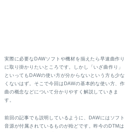
実際に必要なDAWソフトや機材を揃えたら早速曲作り
に取り掛かりたいところです。しかし「いざ曲作り」
といってもDAWの使い方が分からないという方も少な
くないはず。そこで今回はDAWの基本的な使い方、作
曲の概念などについて分かりやすく解説していきま
す。
前回の記事でも説明しているように、DAWにはソフト
音源が付属されているものが殆どです。昨今のDTMは