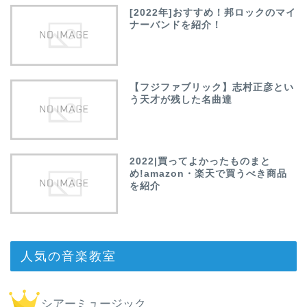
[2022年]おすすめ！邦ロックのマイ
ナーバンドを紹介！
【フジファブリック】志村正彦とい
う天才が残した名曲達
2022|買ってよかったものまと
め!amazon・楽天で買うべき商品
を紹介
人気の音楽教室
シアーミュージック