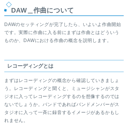
DAW＿作曲について
DAWのセッティングが完了したら、いよいよ作曲開始
です。実際に作曲に入る前にまずは作曲とはどういう
ものか、DAWにおける作曲の概念を説明します。
レコーディングとは
まずはレコーディングの概念から確認していきましょ
う。レコーディングと聞くと、ミュージシャンがスタ
ジオに入ってレコーディングするのを想像するのでは
ないでしょうか。バンドであればバンドメンバーがス
タジオに入って一斉に録音するイメージがあるかもし
れません。