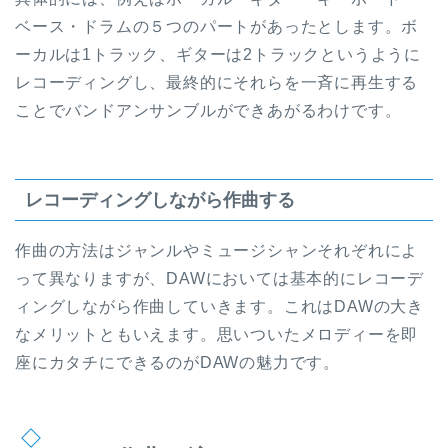
ベース・ドラムの５つのパートがあったとします。ボ
ーカルは1トラック、ギターは2トラックというように
レコーディングし、最終的にそれらを一斉に再生する
ことでバンドアンサンブルができあがるわけです。
レコーディングしながら作曲する
作曲の方法はジャンルやミュージシャンそれぞれによ
って異なりますが、DAWにおいては基本的にレコーデ
ィングしながら作曲していきます。これはDAWの大き
なメリットともいえます。思いついたメロディーを即
座にカタチにできるのがDAWの魅力です。