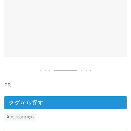
PR
タグから探す
買ってはいけない