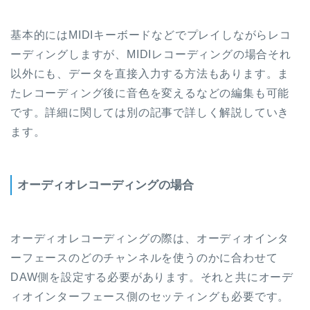
基本的にはMIDIキーボードなどでプレイしながらレコ
ーディングしますが、MIDIレコーディングの場合それ
以外にも、データを直接入力する方法もあります。ま
たレコーディング後に音色を変えるなどの編集も可能
です。詳細に関しては別の記事で詳しく解説していき
ます。
オーディオレコーディングの場合
オーディオレコーディングの際は、オーディオインタ
ーフェースのどのチャンネルを使うのかに合わせて
DAW側を設定する必要があります。それと共にオーデ
ィオインターフェース側のセッティングも必要です。