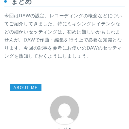
まとめ
今回はDAWの設定、レコーディングの概念などについ
てご紹介してきました。特にミキシングレイテンシな
どの細かいセッティングは、初めは難しいかもしれま
せんが、DAWで作曲・編集を行う上で必要な知識とな
ります。今回の記事を参考にお使いのDAWのセッティ
ングを熟知しておくようにしましょう。
ABOUT ME