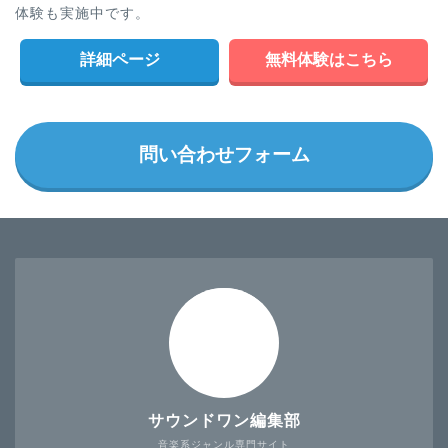
体験も実施中です。
詳細ページ
無料体験はこちら
問い合わせフォーム
サウンドワン編集部
音楽系ジャンル専門サイト