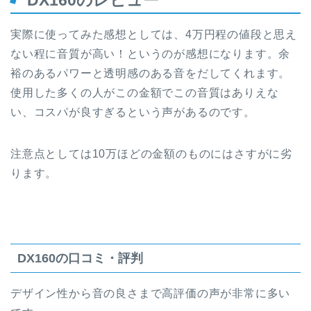
DX160のレビュー
実際に使ってみた感想としては、4万円程の値段と思え
ない程に音質が高い！というのが感想になります。余
裕のあるパワーと透明感のある音をだしてくれます。
使用した多くの人がこの金額でこの音質はありえな
い、コスパが良すぎるという声があるのです。
注意点としては10万ほどの金額のものにはさすがに劣
ります。
DX160の口コミ・評判
デザイン性から音の良さまで高評価の声が非常に多い