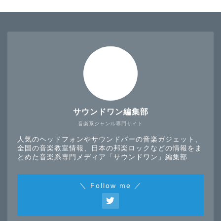
サウンドワン編集部
音楽系ジャンル専門サイト
人気のヘッドフォンやサウンドバーの音楽ガジェット、
全国の音楽教室情報、日本の邦楽ロックなどの情報をま
とめた音楽系専門メディア「サウンドワン」編集部
＼ Follow me ／