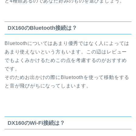
と4種類あるのであなた好みのものを選びましょう。
DX160のBluetooth接続は？
Bluetoothについてはあまり優秀ではなく人によっては
あまり使えないという方もいます。この辺はレビュー
でもよくみかけるためこの点を考慮するのがおすすめ
です。
そのためお出かけの際にBluetoothを使って移動をする
と音が飛びがちになってしまいます。
DX160のWi-Fi接続は？