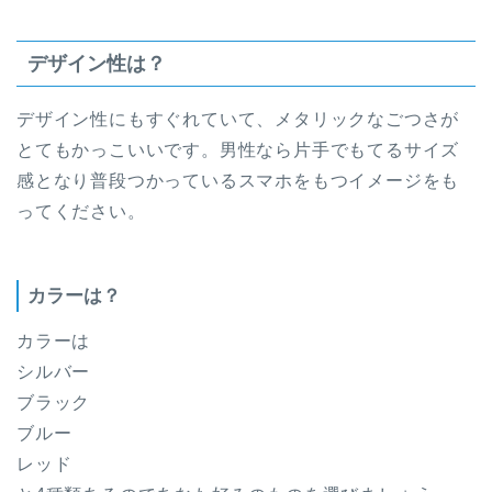
デザイン性は？
デザイン性にもすぐれていて、メタリックなごつさが
とてもかっこいいです。男性なら片手でもてるサイズ
感となり普段つかっているスマホをもつイメージをも
ってください。
カラーは？
カラーは
シルバー
ブラック
ブルー
レッド