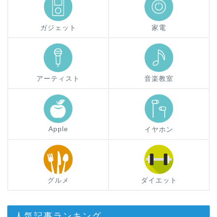
ガジェット
家電
アーティスト
音楽教室
Apple
イヤホン
グルメ
ダイエット
人気記事ランキング