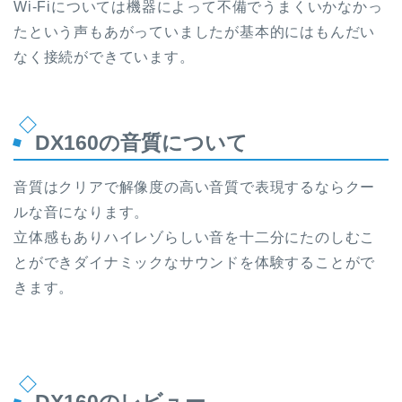
Wi-Fiについては機器によって不備でうまくいかなかっ
たという声もあがっていましたが基本的にはもんだい
なく接続ができています。
DX160の音質について
音質はクリアで解像度の高い音質で表現するならクー
ルな音になります。
立体感もありハイレゾらしい音を十二分にたのしむこ
とができダイナミックなサウンドを体験することがで
きます。