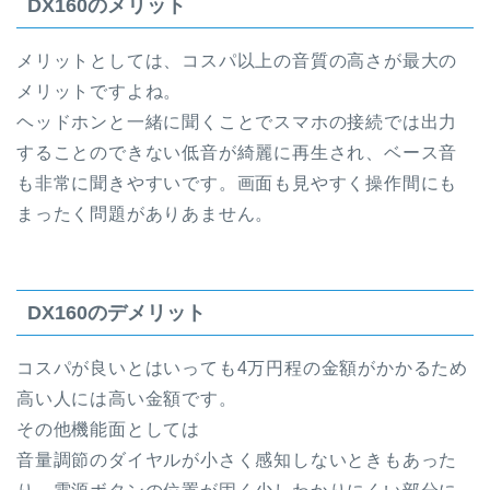
DX160のメリット
メリットとしては、コスパ以上の音質の高さが最大の
メリットですよね。
ヘッドホンと一緒に聞くことでスマホの接続では出力
することのできない低音が綺麗に再生され、ベース音
も非常に聞きやすいです。画面も見やすく操作間にも
まったく問題がありあません。
DX160のデメリット
コスパが良いとはいっても4万円程の金額がかかるため
高い人には高い金額です。
その他機能面としては
音量調節のダイヤルが小さく感知しないときもあった