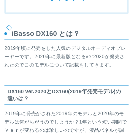
iBasso DX160 とは？
2019年頃に発売をした人気のデジタルオーディオプレ
ーヤーです。2020年に最新版となるver2020が発売さ
れたのでこのモデルについて記載をしてきます。
DX160 ver.2020とDX160(2019年発売モデル)の
違いは？
2019年に発売がされた2019年のモデルと2020年のモ
デルは何がちがうのでしょうか？1年という短い期間で
Ｖｅｒが変わるのは珍しいのですが、液晶パネルが調