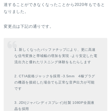
達することができなくなったことから2020年もでると
なりました。
変更点は下記の通りです。
1. 新しくなったバッファチップにより、更に高速
な信号変換と帯域幅の増加を実現 -より安定した電
流出力と優れたリスニング体験をもたらします
2. CTIA規格ジャックを採用 -3.5mm 4極プラグ
の機器を接続した場合でも正常な音声出力が可能
です
3. JDI(ジャパンディスプレイ)社製 1080P全面液
晶を採用