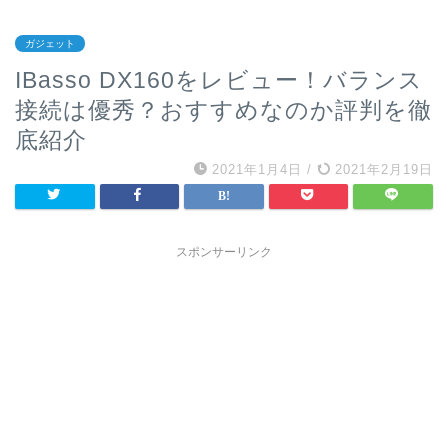
ガジェット
IBasso DX160をレビュー！バランス
接続は優秀？おすすめなのか評判を徹
底紹介
2021年1月4日
/
2021年2月19日
スポンサーリンク