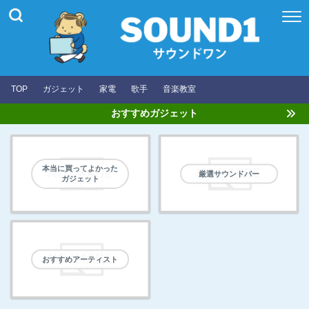
TOP
ガジェット
家電
歌手
音楽教室
おすすめガジェット
本当に買ってよかった
厳選サウンドバー
ガジェット
おすすめアーティスト