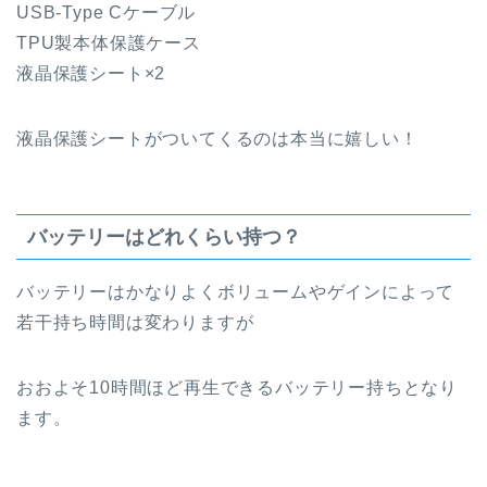
USB-Type Cケーブル
TPU製本体保護ケース
液晶保護シート×2
液晶保護シートがついてくるのは本当に嬉しい！
バッテリーはどれくらい持つ？
バッテリーはかなりよくボリュームやゲインによって
若干持ち時間は変わりますが
おおよそ10時間ほど再生できるバッテリー持ちとなり
ます。