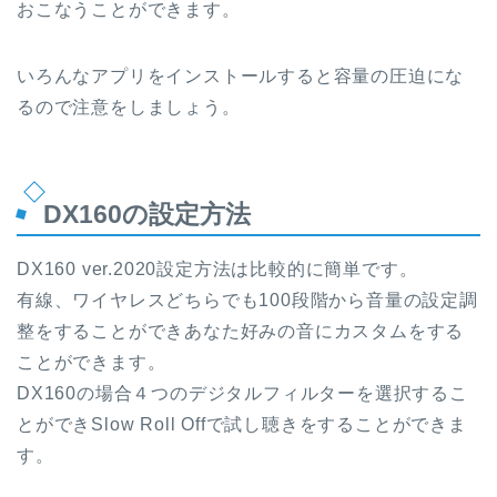
おこなうことができます。
いろんなアプリをインストールすると容量の圧迫にな
るので注意をしましょう。
DX160の設定方法
DX160 ver.2020設定方法は比較的に簡単です。
有線、ワイヤレスどちらでも100段階から音量の設定調
整をすることができあなた好みの音にカスタムをする
ことができます。
DX160の場合４つのデジタルフィルターを選択するこ
とができSlow Roll Offで試し聴きをすることができま
す。