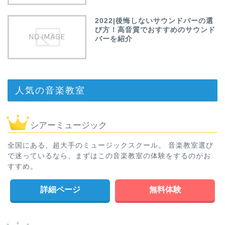
2022|後悔しないサウンドバーの選
び方！高音質でおすすめのサウンド
バーを紹介
人気の音楽教室
シアーミュージック
全国にある、超大手のミュージックスクール。 音楽教室選び
で迷っているなら、まずはこの音楽教室の体験をするのがお
すすめ。
詳細ページ
無料体験