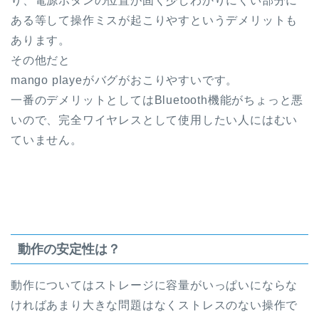
り、電源ボタンの位置が固く少しわかりにくい部分に
ある等して操作ミスが起こりやすというデメリットも
あります。
その他だと
mango playeがバグがおこりやすいです。
一番のデメリットとしてはBluetooth機能がちょっと悪
いので、完全ワイヤレスとして使用したい人にはむい
ていません。
動作の安定性は？
動作についてはストレージに容量がいっぱいにならな
ければあまり大きな問題はなくストレスのない操作で