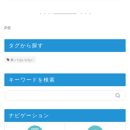
PR
タグから探す
買ってはいけない
キーワードを検索
ナビゲーション