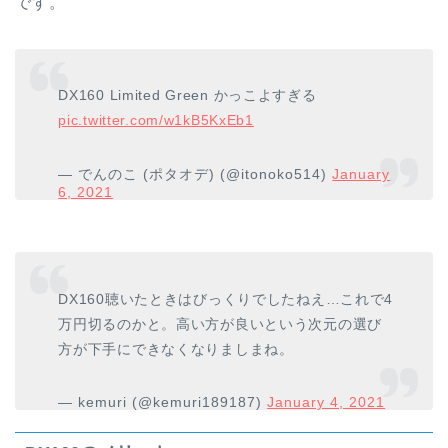
です。
DX160 Limited Green かっこよすぎる
pic.twitter.com/w1kB5KxEb1
— でんのこ (ポタオデ) (@itonoko514)
January
6, 2021
DX160聴いたときはびっくりでしたねえ…これで4
万円切るのかと。高い方が良いという次元の選び
方が下手にできなくなりましまね。
— kemuri (@kemuri189187)
January 4, 2021