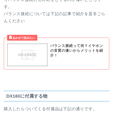
す。
バランス接続については下記の記事で紹介を是非ごら
んください
バランス接続って何？イヤホン
の音質の違いからメリットを紹
介！
DX160に付属する物
購入したらついてくる付属品は下記の通りです。