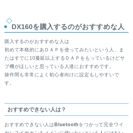
DX160を購入するのがおすすめな人
購入するのがおすすめな人は
初めて本格的にあＤＡＰを使ってみたいという人、ま
たはすでに10蔓延以上するＤＡＰをもっているけどサ
ブ機がほしいと思っている人達におすすめです。
操作間も非常によく初心者向けに設定もしやすいで
す。
おすすめできない人は？
おすすめできない人は
Bluetooth
をつかって完全ワイ
ヤレスイヤホンをメインに使いたいという人にはむい