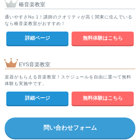
椿音楽教室
通いやすさNo.1！講師のクオリティが高く関東に住んでいる
なら椿音楽教室がおすすめ！
詳細ページ
無料体験はこちら
EYS音楽教室
楽器がもらえる音楽教室！スケジュールを自由に選べて無料
体験も実施中です。
詳細ページ
無料体験はこちら
問い合わせフォーム