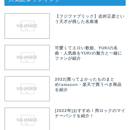
【フジファブリック】志村正彦とい
う天才が残した名曲達
可愛くてエロい歌姫、YUKIの名
曲・人気曲をYUKIの魅力と一緒に
ファンが紹介
2022|買ってよかったものまと
め!amazon・楽天で買うべき商品
を紹介
[2022年]おすすめ！邦ロックのマイ
ナーバンドを紹介！