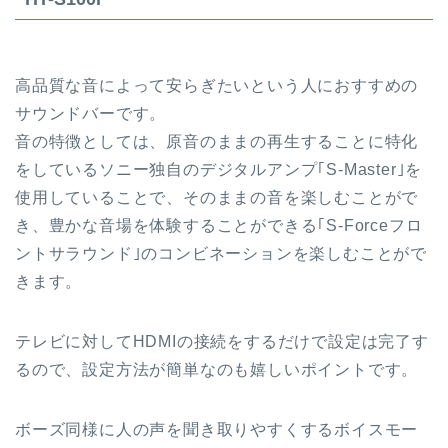
高品質な音によって安らぎたいという人におすすめの
サウンドバーです。
音の特徴としては、原音のままの再生することに特化
をしているソニー独自のデジタルアンプ｢S-Master｣を
使用していることで、そのままの音を楽しむことがで
き、豊かな音場を体験することができる｢S-Forceフロ
ントサラウンド｣のコンビネーションを楽しむことがで
きます。
テレビに対してHDMIの接続をするだけで設定は完了す
るので、設定方法が簡単なのも嬉しいポイントです。
ボーズ同様に人の声を聞き取りやすくするボイスモー