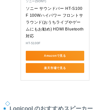
ソニー(SONY)
ソニー サウンドバー HT-S100
F 100Wハイパワー フロントサ
ラウンド(おうちライブやゲー
ムにもお勧め) HDMI Bluetooth 
対応
HT-S100F
Amazonで見る
楽天市場で見る
Logicool のおすすめスピーカー