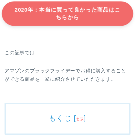
2020年：本当に買って良かった商品はこ
ちらから
この記事では
アマゾンのブラックフライデーでお得に購入すること
ができる商品を一挙に紹介させていただきます。
もくじ
[
]
表示