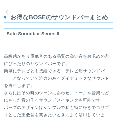
お得なBOSEのサウンドバーまとめ
Solo Soundbar Series II
高級感があり重低音のある品質の高い音をお求めの方
にぴったりのサウンドバーです。
簡単にテレビとも接続できる、テレビ用サウンドバ
ー、となっていて迫力のあるダイナミックなサウンド
を再生します。
さらにはその時のシーンにあわせ、トークや音楽など
にあった音の作るサウンドメイキングも可能です。
ボーズのデザインはシンプルで私も特に好きでゴリゴ
リとした重低音を聞きたいときによく活用していま