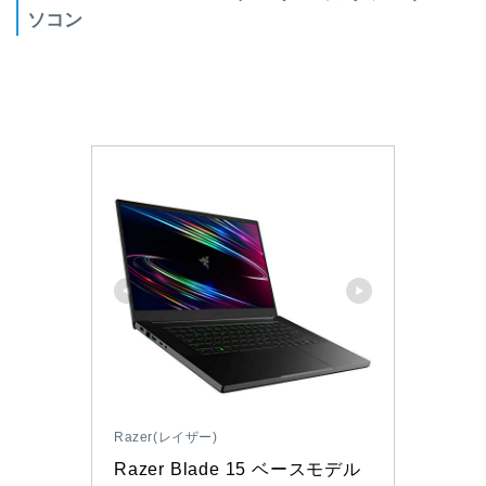
ソコン
Razer(レイザー)
Razer Blade 15 ベースモデル 