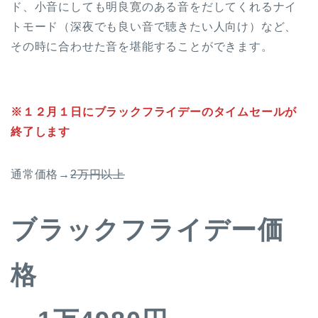
ド、小音にしても明良寛のある音をだしてくれるナイ
トモード（深夜でも良い音で聴きたい人向け）など、
その時に合わせた音を堪能することができます。
※１２月１日にブラックフライデーのタイムセールが
終了します
通常価格→
2万円以上
ブラックフライデー価
格