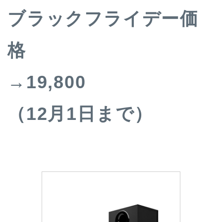
ブラックフライデー価
格
→19,800
（12月1日まで）