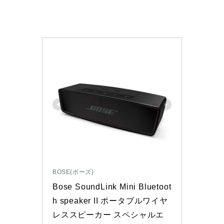
BOSE(ボーズ)
Bose SoundLink Mini Bluetoot
h speaker II ポータブルワイヤ
レススピーカー スペシャルエ