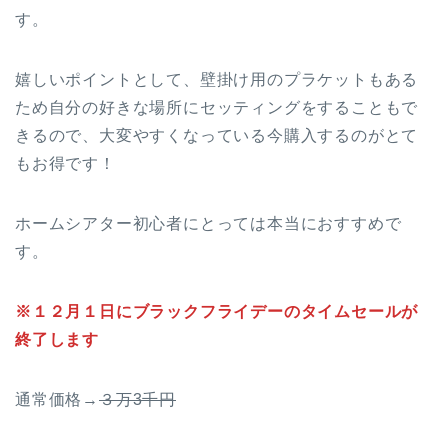
す。
嬉しいポイントとして、壁掛け用のプラケットもある
ため自分の好きな場所にセッティングをすることもで
きるので、大変やすくなっている今購入するのがとて
もお得です！
ホームシアター初心者にとっては本当におすすめで
す。
※１２月１日にブラックフライデーのタイムセールが
終了します
通常価格→
３万3千円