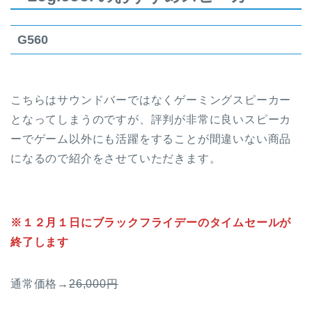
G560
こちらはサウンドバーではなくゲーミングスピーカー
となってしまうのですが、評判が非常に良いスピーカ
ーでゲーム以外にも活躍をすることが間違いない商品
になるので紹介をさせていただきます。
※１２月１日にブラックフライデーのタイムセールが
終了します
通常価格→
26,000円