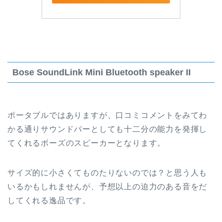
Bose SoundLink Mini Bluetooth speaker II
ポータブルではありますが、口コミコメントをみてわ
かる通りサウンドバーとしても十二分の能力を発揮し
てくれるボーズのスピーカーとなります。
サイズ的に小さくてものたりないのでは？と思う人も
いるかもしれませんが、予想以上の迫力のある音をだ
してくれる逸品です。