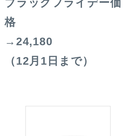
ブラックフライデー価
格
→24,180
（12月1日まで）