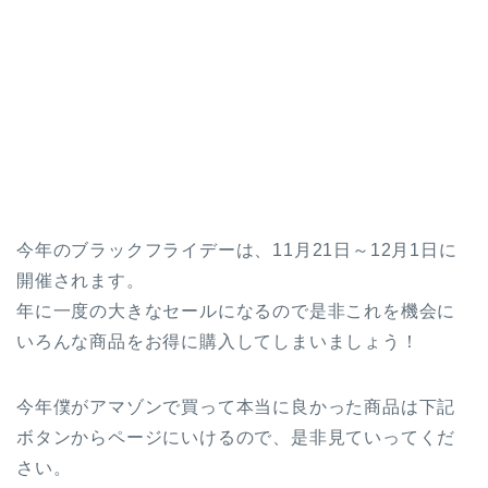
今年のブラックフライデーは、11月21日～12月1日に
開催されます。
年に一度の大きなセールになるので是非これを機会に
いろんな商品をお得に購入してしまいましょう！
今年僕がアマゾンで買って本当に良かった商品は下記
ボタンからページにいけるので、是非見ていってくだ
さい。