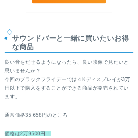
サウンドバーと一緒に買いたいお得
な商品
良い音をだせるようになったら、良い映像で見たいと
思いませんか？
今回のブラックフライデーでは４Kディスプレイが3万
円以下で購入をすることができる商品が発売されてい
ます。
通常価格35,658円のところ
価格は2万9500円！