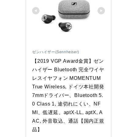
ゼンハイザー(Sennheiser)
【2019 VGP Award金賞】ゼン
ハイザー Bluetooth 完全ワイヤ
レスイヤフォン MOMENTUM 
True Wireless, ドイツ本社開発
7mmドライバー、Bluetooth 5.
0 Class 1, 途切れにくい、NF
MI、低遅延、aptX-LL, aptX, A
AC, 外音取込、通話【国内正規
品】