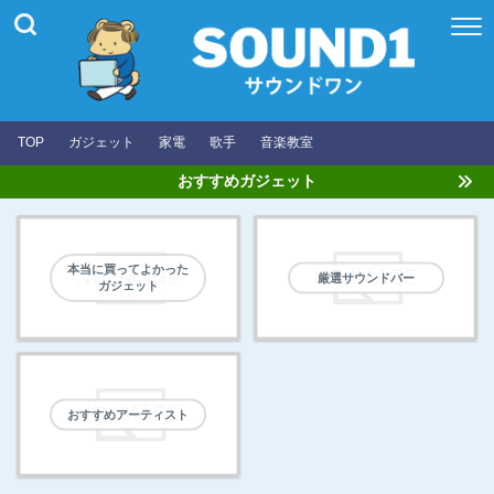
TOP
ガジェット
家電
歌手
音楽教室
おすすめガジェット
本当に買ってよかった
厳選サウンドバー
ガジェット
おすすめアーティスト