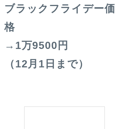
ブラックフライデー価
格
→1万9500円
（12月1日まで）