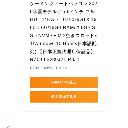
ゲーミングノートパソコン 202
0年夏モデル (15.6インチ フル
HD 144Hz/i7-10750H/GTX 16
60Ti 6G/16GB RAM/256GB S
SD NVMe + M.2空きスロットx
1/Windows 10 Home/日本語配
列) 【日本正規代理店保証品】 
RZ09-03289J21-R3J1
RZ09-03289J21-R3J1
Amazonで見る
楽天市場で見る