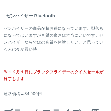
ゼンハイザー Bluetooth
ゼンハイザーの商品が超お得になっています。型落ち
になってはいますが音質の良さは本当にいいです。ゼ
ンハイザーならではの音質を体験したい。と思ってい
る人は今が買い時
※１２月１日にブラックフライデーのタイムセールが
終了します
通常価格→
34,900円