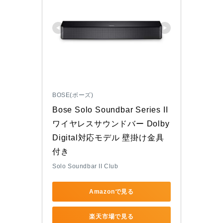
BOSE(ボーズ)
Bose Solo Soundbar Series II 
ワイヤレスサウンドバー Dolby 
Digital対応モデル 壁掛け金具
付き
Solo Soundbar II Club
Amazonで見る
楽天市場で見る