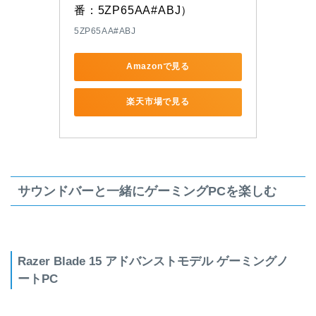
番：5ZP65AA#ABJ）
5ZP65AA#ABJ
Amazonで見る
楽天市場で見る
サウンドバーと一緒にゲーミングPCを楽しむ
Razer Blade 15 アドバンストモデル ゲーミングノ
ートPC