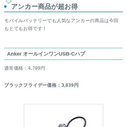
アンカー商品が超お得
モバイルバッテリーでも人気なアンカーの商品は今回
もとてもお得です！
Anker オールインワンUSB-Cハブ
通常価格：4,799円
ブラックフライデー価格：3,839円