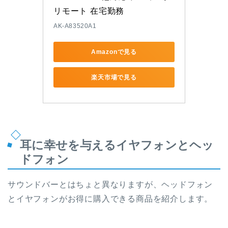
リモート 在宅勤務
AK-A83520A1
Amazonで見る
楽天市場で見る
耳に幸せを与えるイヤフォンとヘッ
ドフォン
サウンドバーとはちょと異なりますが、ヘッドフォン
とイヤフォンがお得に購入できる商品を紹介します。