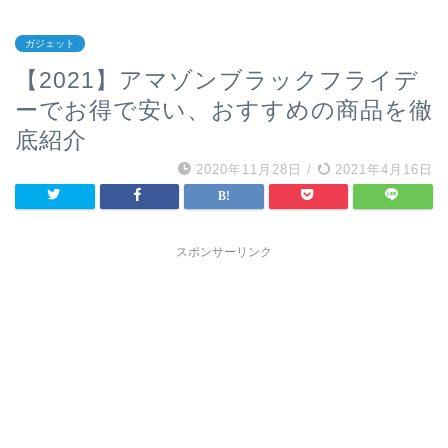
ガジェット
【2021】アマゾンブラックフライデ
ーでお得で安い、おすすめの商品を徹
底紹介
2020年11月28日
/
2021年4月16日
スポンサーリンク