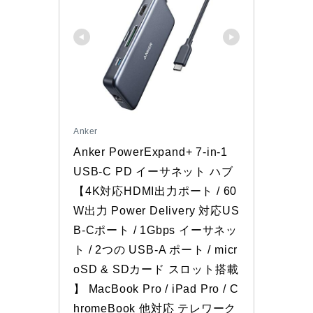
Anker
Anker PowerExpand+ 7-in-1 
USB-C PD イーサネット ハブ
【4K対応HDMI出力ポート / 60
W出力 Power Delivery 対応US
B-Cポート / 1Gbps イーサネッ
ト / 2つの USB-A ポート / micr
oSD & SDカード スロット搭載 
】 MacBook Pro / iPad Pro / C
hromeBook 他対応 テレワーク 