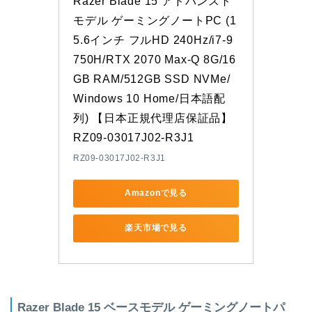
Razer Blade 15 アドバンスト
モデル ゲーミングノートPC (1
5.6インチ フルHD 240Hz/i7-9
750H/RTX 2070 Max-Q 8G/16
GB RAM/512GB SSD NVMe/
Windows 10 Home/日本語配
列) 【日本正規代理店保証品】 
RZ09-03017J02-R3J1
RZ09-03017J02-R3J1
Amazonで見る
楽天市場で見る
Razer Blade 15 ベースモデル ゲーミングノートパ