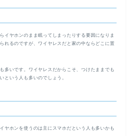
らイヤホンのまま眠ってしまったりする要因になりま
られるのですが、ワイヤレスだと家の中ならどこに置
も多いです。ワイヤレスだからこそ、つけたままでも
いという人も多いのでしょう。
イヤホンを使うのは主にスマホだという人も多いかも