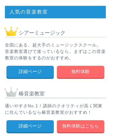
人気の音楽教室
シアーミュージック
全国にある、超大手のミュージックスクール。
音楽教室選びで迷っているなら、まずはこの音楽
教室の体験をするのがおすすめ。
詳細ページ
無料体験
椿音楽教室
通いやすさNo.1！講師のクオリティが高く関東
に住んでいるなら椿音楽教室がおすすめ！
詳細ページ
無料体験はこちら