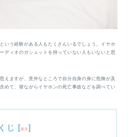
という経験がある人もたくさんいるでしょう。イヤホ
ーディオのガシェットを持っていない人もいないと思
思えますが、意外なところで自分自身の身に危険が及
含めて、寝ながらイヤホンの死亡事故などを調べてい
くじ
[
]
表示