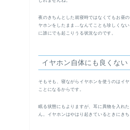
しれませんね。
夜のきちんとした就寝時ではなくてもお昼の
ヤホンをしたまま…なんてことも珍しくない
に誰にでも起こりうる状況なのです。
イヤホン自体にも良くない
そもそも、寝ながらイヤホンを使うのはイヤ
ことになるからです。
眠る状態にもよりますが、耳に異物を入れた
ん。イヤホンはやはり起きているときにきち