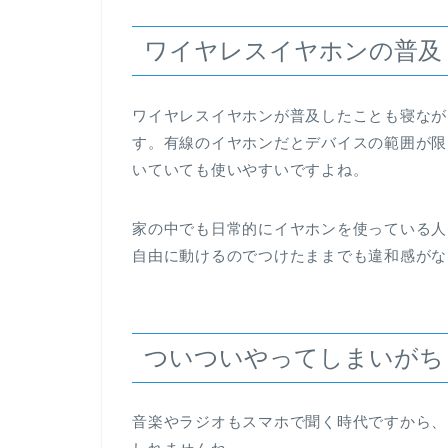
ワイヤレスイヤホンの普及
ワイヤレスイヤホンが普及したことも寝なが
す。有線のイヤホンだとデバイスの範囲が限
いていても使いやすいですよね。
家の中でも日常的にイヤホンを使っている人
自由に動けるのでつけたままでも違和感がな
ついついやってしまいがち
音楽やラジオもスマホで聞く時代ですから、