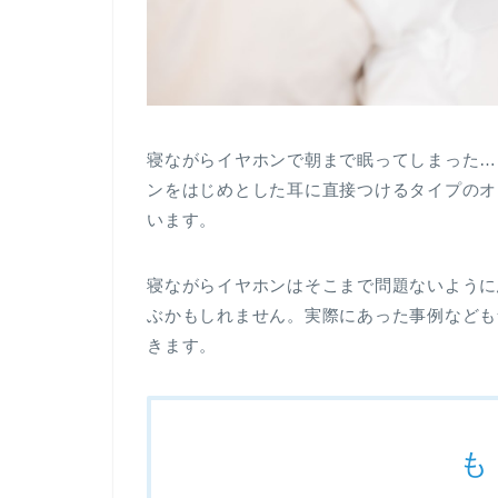
寝ながらイヤホンで朝まで眠ってしまった…
ンをはじめとした耳に直接つけるタイプのオ
います。
寝ながらイヤホンはそこまで問題ないように
ぶかもしれません。実際にあった事例なども
きます。
も