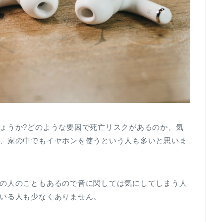
ょうか?どのような要因で死亡リスクがあるのか、気
、家の中でもイヤホンを使うという人も多いと思いま
の人のこともあるので音に関しては気にしてしまう人
いる人も少なくありません。