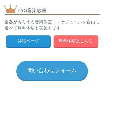
EYS音楽教室
楽器がもらえる音楽教室！スケジュールを自由に
選べて無料体験も実施中です。
詳細ページ
無料体験はこちら
問い合わせフォーム