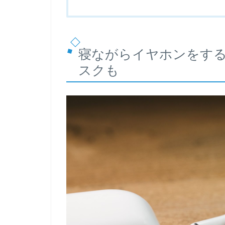
寝ながらイヤホンをする
スクも