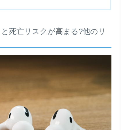
と死亡リスクが高まる?他のリ