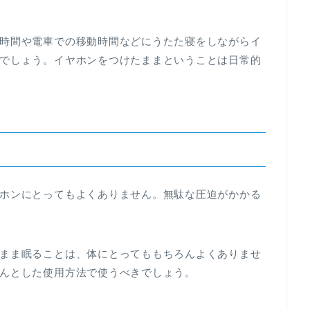
時間や電車での移動時間などにうたた寝をしながらイ
でしょう。イヤホンをつけたままということは日常的
ホンにとってもよくありません。無駄な圧迫がかかる
まま眠ることは、体にとってももちろんよくありませ
んとした使用方法で使うべきでしょう。