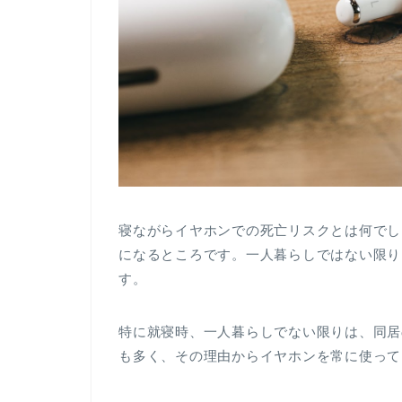
寝ながらイヤホンでの死亡リスクとは何でし
になるところです。一人暮らしではない限り
す。
特に就寝時、一人暮らしでない限りは、同居
も多く、その理由からイヤホンを常に使って