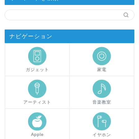
ナビゲーション
ガジェット
家電
アーティスト
音楽教室
Apple
イヤホン