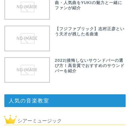
曲・人気曲をYUKIの魅力と一緒に
ファンが紹介
【フジファブリック】志村正彦とい
う天才が残した名曲達
2022|後悔しないサウンドバーの選
び方！高音質でおすすめのサウンド
バーを紹介
人気の音楽教室
シアーミュージック