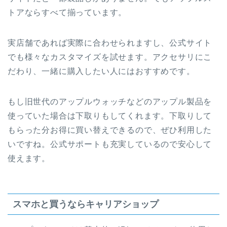
トアならすべて揃っています。
実店舗であれば実際に合わせられますし、公式サイト
でも様々なカスタマイズを試せます。アクセサリにこ
だわり、一緒に購入したい人にはおすすめです。
もし旧世代のアップルウォッチなどのアップル製品を
使っていた場合は下取りもしてくれます。下取りして
もらった分お得に買い替えできるので、ぜひ利用した
いですね。公式サポートも充実しているので安心して
使えます。
スマホと買うならキャリアショップ