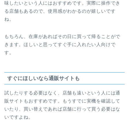
味したいという人にはおすすめです。実際に操作でき
る店舗もあるので、使用感がわかるのが嬉しいです
ね。
もちろん、在庫があればその日に買って帰ることがで
きます。ほしいと思ってすぐ手に入れたい人向けで
す。
すぐにほしいなら通販サイトも
試したりする必要はなく、店舗も遠いという人には通
販サイトもおすすめです。もうすでに実機を確認して
いたり、買い替えであれば店舗に行って買う必要はな
いですよね。