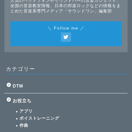
人気のヘッドフォンやサウンドバーの音楽ガジェット、
全国の音楽教室情報、日本の邦楽ロックなどの情報をま
とめた音楽系専門メディア「サウンドワン」編集部
＼ Follow me ／
カテゴリー
DTM
お役立ち
アプリ
ボイストレーニング
作曲