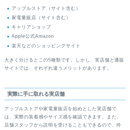
アップルストア（サイト含む）
家電量販店（サイト含む）
キャリアショップ
Apple公式Amazon
楽天などのショッピングサイト
大きく分けるとこの5種類です。しかし、実店舗と通販
サイトでは、それぞれ違うメリットがあります。
実際に手に取れる実店舗
アップルストアや家電量販店を始めとした実店舗で
は、実際の装着感やサイズ感を確認できます。また、
店舗スタッフから説明を受けることもできるので、吟