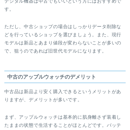
デジタル機器は中古でもいいという方にはおすすめで
す。
ただし、中古ショップの場合はしっかりデータ削除な
どを行っているショップを選びましょう。また、現行
モデルは新品とあまり値段が変わらないことが多いの
で、狙うのであれば旧世代モデルになります。
中古のアップルウォッチのデメリット
中古品は新品より安く購入できるというメリットがあ
りますが、デメリットが多いです。
まず、アップルウォッチは基本的に肌身離さず装着し
たままの状態で生活することがほとんどです。バッテ