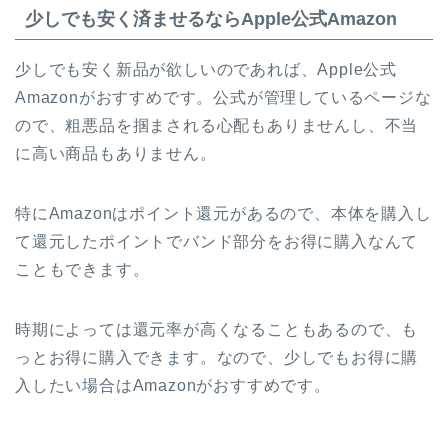
少しでも安く済ませるならApple公式Amazon
少しでも安く新品が欲しいのであれば、Apple公式
Amazonがおすすめです。公式が管理しているページな
ので、粗悪品を掴まされる心配もありませんし、不当
に高い商品もありません。
特にAmazonはポイント還元があるので、本体を購入し
て還元したポイントでバンド部分をお得に購入なんて
こともできます。
時期によっては還元率が高くなることもあるので、も
っとお得に購入できます。なので、少しでもお得に購
入したい場合はAmazonがおすすめです。