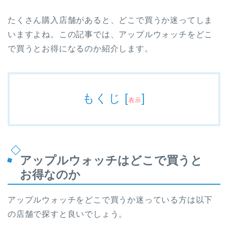
たくさん購入店舗があると、どこで買うか迷ってしま
いますよね。この記事では、アップルウォッチをどこ
で買うとお得になるのか紹介します。
もくじ
[
]
表示
アップルウォッチはどこで買うと
お得なのか
アップルウォッチをどこで買うか迷っている方は以下
の店舗で探すと良いでしょう。