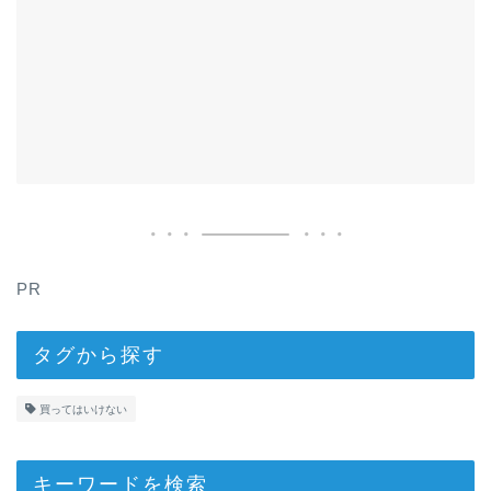
PR
タグから探す
買ってはいけない
キーワードを検索