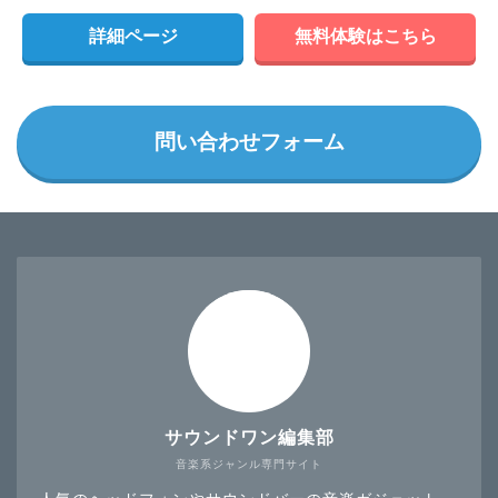
詳細ページ
無料体験はこちら
問い合わせフォーム
サウンドワン編集部
音楽系ジャンル専門サイト