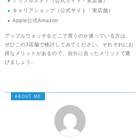
アップルストア（公式サイト・実店舗）
キャリアショップ（公式サイト・実店舗）
Apple公式Amazon
アップルウォッチをどこで買うのか迷っている方は、
ぜひこの3店舗で検討してみてください。それぞれにお
得なメリットがあるので、自分に合ったメリットで選
びましょう。
ABOUT ME