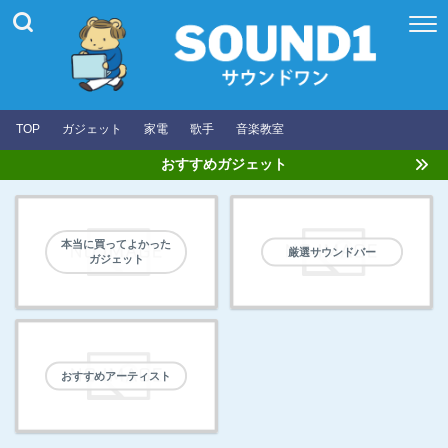
TOP
ガジェット
家電
歌手
音楽教室
おすすめガジェット
本当に買ってよかった
厳選サウンドバー
ガジェット
おすすめアーティスト