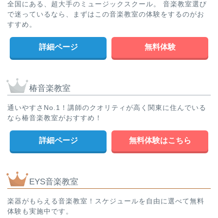
全国にある、超大手のミュージックスクール。 音楽教室選び
で迷っているなら、まずはこの音楽教室の体験をするのがお
すすめ。
詳細ページ
無料体験
椿音楽教室
通いやすさNo.1！講師のクオリティが高く関東に住んでいる
なら椿音楽教室がおすすめ！
詳細ページ
無料体験はこちら
EYS音楽教室
楽器がもらえる音楽教室！スケジュールを自由に選べて無料
体験も実施中です。