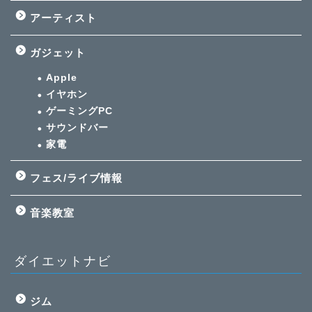
アーティスト
ガジェット
Apple
イヤホン
ゲーミングPC
サウンドバー
家電
フェス/ライブ情報
音楽教室
ダイエットナビ
ジム