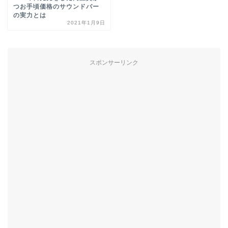
つお手頃価格のサウンドバー
の実力とは
2021年1月9日
スポンサーリンク