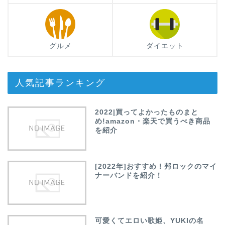
グルメ
ダイエット
人気記事ランキング
2022|買ってよかったものまと
め!amazon・楽天で買うべき商品
を紹介
[2022年]おすすめ！邦ロックのマイ
ナーバンドを紹介！
可愛くてエロい歌姫、YUKIの名