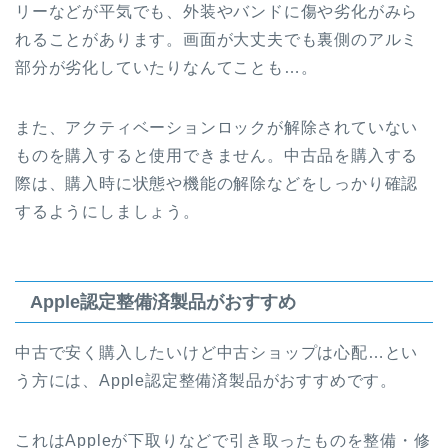
リーなどが平気でも、外装やバンドに傷や劣化がみら
れることがあります。画面が大丈夫でも裏側のアルミ
部分が劣化していたりなんてことも…。
また、アクティベーションロックが解除されていない
ものを購入すると使用できません。中古品を購入する
際は、購入時に状態や機能の解除などをしっかり確認
するようにしましょう。
Apple認定整備済製品がおすすめ
中古で安く購入したいけど中古ショップは心配…とい
う方には、Apple認定整備済製品がおすすめです。
これはAppleが下取りなどで引き取ったものを整備・修