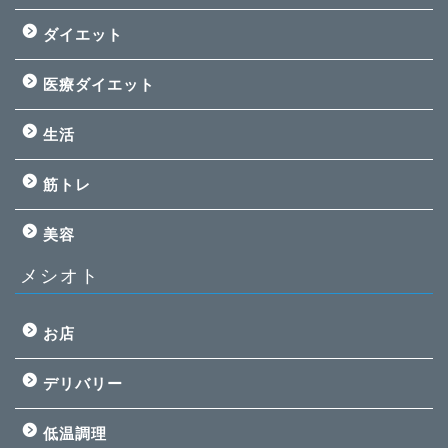
ダイエット
医療ダイエット
生活
筋トレ
美容
メシオト
お店
デリバリー
低温調理