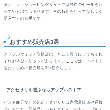
また、大手ショッピングサイトでは独自のセールを行
っている場合もあります。その時期を狙って少し安く
購入するのも手です。
おすすめ販売店3選
アップルウォッチ取扱店は、どこで買うにしてもそれ
ぞれお得なメリットがあります。ここでは、その中で
もおすすめの販売店を3つ紹介します。
アクセサリを選ぶならアップルストア
バンド部分などの純正アクセサリは家電量販店や通販
サイトだと一部製品しかありません。でもアップルス