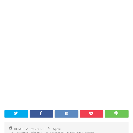
HOME
ガジェット
Apple