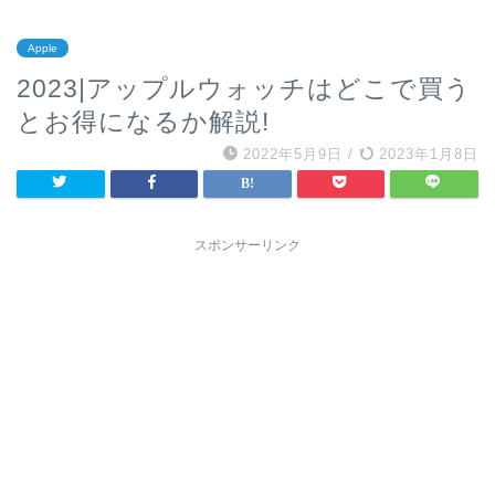
Apple
2023|アップルウォッチはどこで買う
とお得になるか解説!
2022年5月9日
/
2023年1月8日
スポンサーリンク