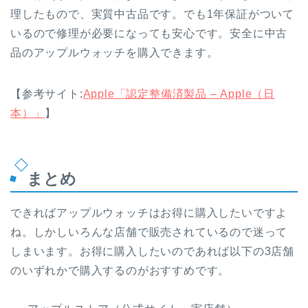
理したもので、実質中古品です。でも1年保証がついて
いるので修理が必要になっても安心です。安全に中古
品のアップルウォッチを購入できます。
【参考サイト:
Apple「認定整備済製品 – Apple（日
本）」
】
まとめ
できればアップルウォッチはお得に購入したいですよ
ね。しかしいろんな店舗で販売されているので迷って
しまいます。お得に購入したいのであれば以下の3店舗
のいずれかで購入するのがおすすめです。