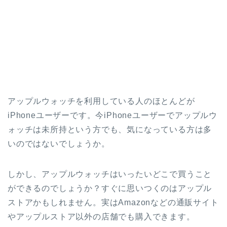
アップルウォッチを利用している人のほとんどが
iPhoneユーザーです。今iPhoneユーザーでアップルウ
ォッチは未所持という方でも、気になっている方は多
いのではないでしょうか。
しかし、アップルウォッチはいったいどこで買うこと
ができるのでしょうか？すぐに思いつくのはアップル
ストアかもしれません。実はAmazonなどの通販サイト
やアップルストア以外の店舗でも購入できます。