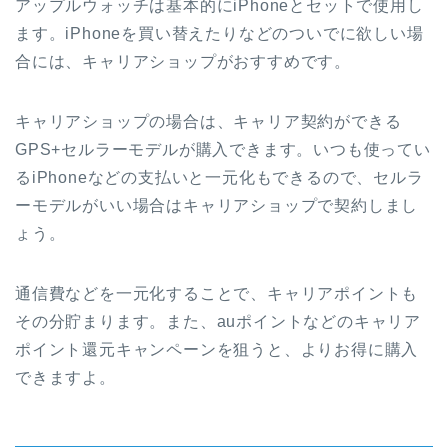
アップルウォッチは基本的にiPhoneとセットで使用し
ます。iPhoneを買い替えたりなどのついでに欲しい場
合には、キャリアショップがおすすめです。
キャリアショップの場合は、キャリア契約ができる
GPS+セルラーモデルが購入できます。いつも使ってい
るiPhoneなどの支払いと一元化もできるので、セルラ
ーモデルがいい場合はキャリアショップで契約しまし
ょう。
通信費などを一元化することで、キャリアポイントも
その分貯まります。また、auポイントなどのキャリア
ポイント還元キャンペーンを狙うと、よりお得に購入
できますよ。