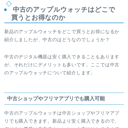
中古のアップルウォッチはどこで
買うとお得なのか
新品のアップルウォッチをどこで買うとお得になるか
紹介しましたが、中古のはどうなのでしょうか？
中古のデジタル機器は安く購入できることもあります
が、それだけにデメリットも多いです。ここでは中古
のアップルウォッチについて紹介します。
中古ショップやフリマアプリでも購入可能
中古のアップルウォッチは中古ショップやフリマアプ
リでも購入できます。新品より安く購入できるので、