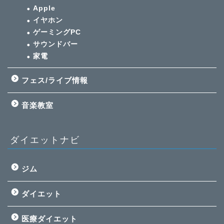
Apple
イヤホン
ゲーミングPC
サウンドバー
家電
フェス/ライブ情報
音楽教室
ダイエットナビ
ジム
ダイエット
医療ダイエット