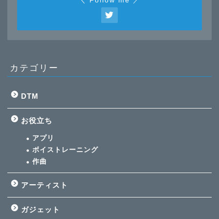
＼ Follow me ／
カテゴリー
DTM
お役立ち
アプリ
ボイストレーニング
作曲
アーティスト
ガジェット