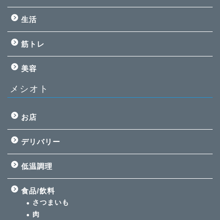
生活
筋トレ
美容
メシオト
お店
デリバリー
低温調理
食品/飲料
さつまいも
肉