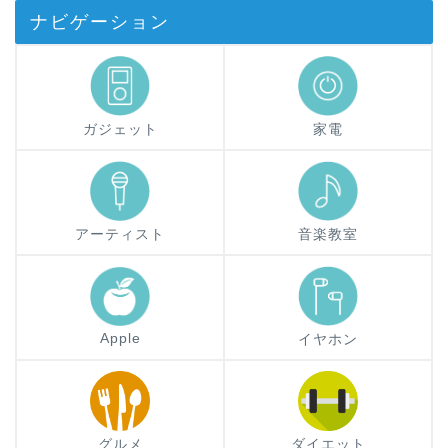
ナビゲーション
ガジェット
家電
アーティスト
音楽教室
Apple
イヤホン
グルメ
ダイエット