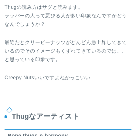
Thugの読み方はサグと読みます。
ラッパーの人って悪びる人が多い印象なんですがどう
なんでしょうか？
最近だとクリーピーナッツがどんどん急上昇してきて
いるのでそのイメージもくずれてきているのでは、、
と思っている印象です。
Creepy Nutsいいですよねかっこいい
Thugなアーティスト
Bone thugs-n-harmony