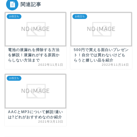
関連記事
お役立ち
お役立ち
電池の液漏れを掃除する方法
500円で買える面白いプレゼン
を解説！液漏れがする原因か
ト！自分では買わないけども
らしない方法まで
らうと嬉しい品を紹介
2022年11月1日
2022年11月14日
お役立ち
AACとMP3について解説!違い
は?どれがおすすめなのか紹介
2021年3月13日