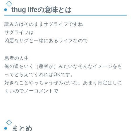
thug lifeの意味とは
読み方はそのままサグライフですね
サグライフは
凶悪なサグと一緒にあるライフなので
悪者の人生
俺の道をいく（悪者が）みたいなそんなイメージをも
ってとらえてくれればOKです。
好きなことやっちゃうぜみたいな。あまり肯定はしに
くいのでノーコメントで
まとめ