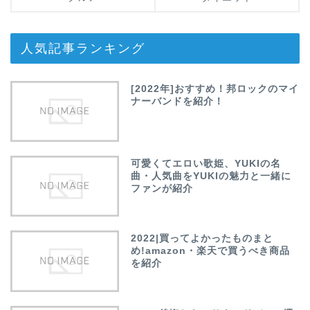
人気記事ランキング
[2022年]おすすめ！邦ロックのマイ
ナーバンドを紹介！
可愛くてエロい歌姫、YUKIの名
曲・人気曲をYUKIの魅力と一緒に
ファンが紹介
2022|買ってよかったものまと
め!amazon・楽天で買うべき商品
を紹介