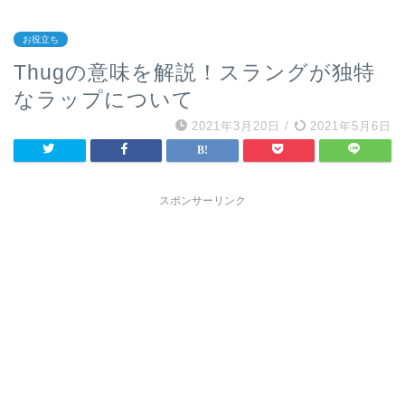
お役立ち
Thugの意味を解説！スラングが独特
なラップについて
2021年3月20日
/
2021年5月6日
スポンサーリンク