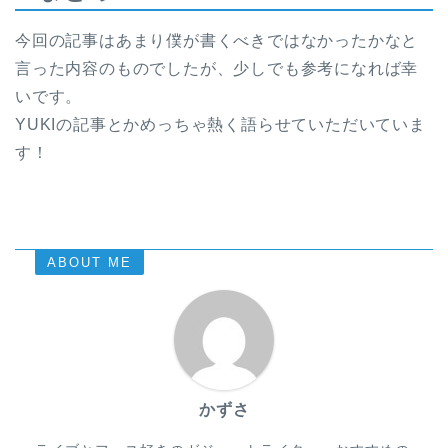
今回の記事はあまり僕が書くべきではなかったかなと
言った内容のものでしたが、少しでも参考になれば幸
いです。
YUKIの記事とかめっちゃ熱く語らせていただいていま
す！
ABOUT ME
かずさ