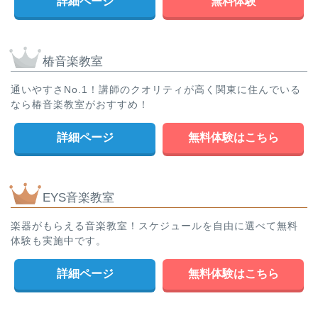
詳細ページ
無料体験
椿音楽教室
通いやすさNo.1！講師のクオリティが高く関東に住んでいる
なら椿音楽教室がおすすめ！
詳細ページ
無料体験はこちら
EYS音楽教室
楽器がもらえる音楽教室！スケジュールを自由に選べて無料
体験も実施中です。
詳細ページ
無料体験はこちら