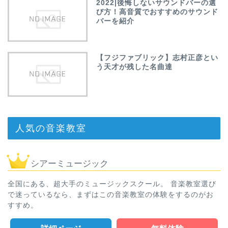
2022|後悔しないサウンドバーの選
び方！高音質でおすすめのサウンド
バーを紹介
【フジファブリック】志村正彦とい
う天才が残した名曲達
人気の音楽教室
シアーミュージック
全国にある、超大手のミュージックスクール。 音楽教室選び
で迷っているなら、まずはこの音楽教室の体験をするのがお
すすめ。