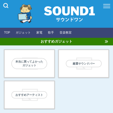
TOP
ガジェット
家電
歌手
音楽教室
おすすめガジェット
本当に買ってよかった
厳選サウンドバー
ガジェット
おすすめアーティスト