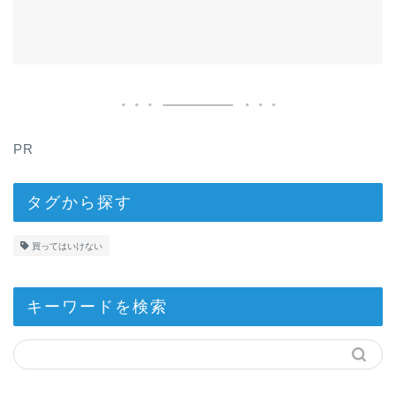
PR
タグから探す
買ってはいけない
キーワードを検索