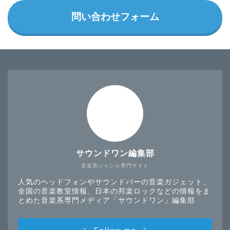
問い合わせフォーム
サウンドワン編集部
音楽系ジャンル専門サイト
人気のヘッドフォンやサウンドバーの音楽ガジェット、
全国の音楽教室情報、日本の邦楽ロックなどの情報をま
とめた音楽系専門メディア「サウンドワン」編集部